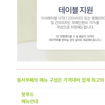
동서부페의 메뉴 구성은 가격대비 업계 최고의
핫푸드
메뉴안내