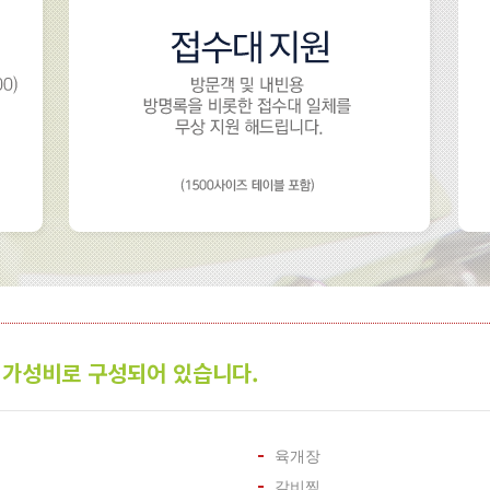
 가성비로 구성되어 있습니다.
육개장
갈비찜